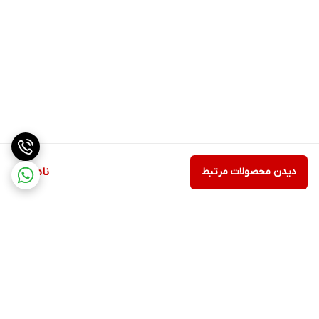
دیدن محصولات مرتبط
ناموجود