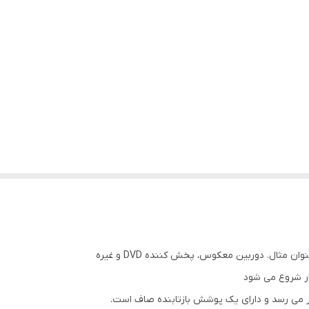
ار شروع می شود
ظر می رسد و دارای یک پوشش بازتابنده صاف است.