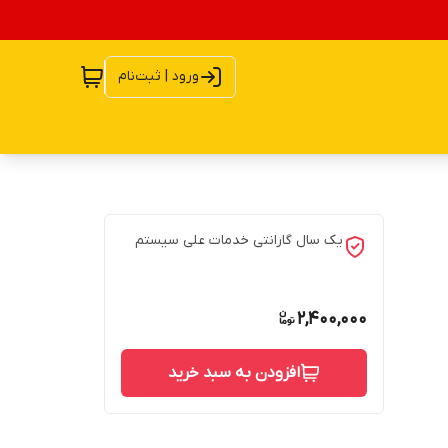
ورود | ثبت‌نام
یک سال گارانتی خدمات علی سیستم
2,400,000
افزودن به سبد خرید