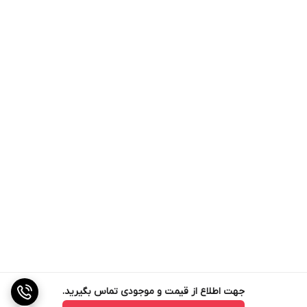
جهت اطلاع از قیمت و موجودی تماس بگیرید.