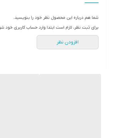
عمق نصب
شما هم درباره این محصول نظر خود را بنویسید.
فرکانس پاسخ‌گویی
برای ثبت نظر، لازم است ابتدا وارد حساب کاربری خود شو
نوع بلندگو
افزودن نظر
وزن
اندازه میدرنج