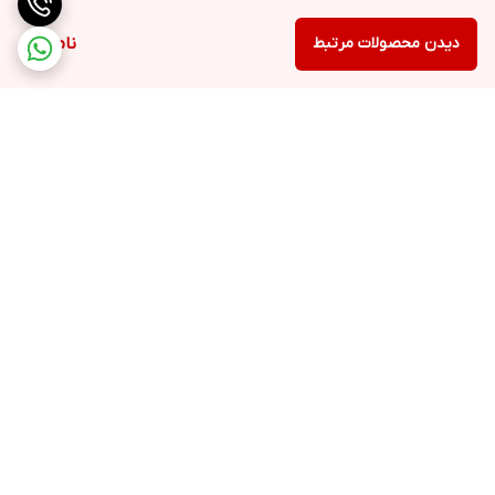
دیدن محصولات مرتبط
ناموجود
برگشت به بالا
ارسال ویژه
پشتیبانی 12 ساعته