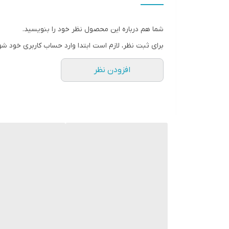
فرکانس پاسخ‌گویی
شما هم درباره این محصول نظر خود را بنویسید.
نوع بلندگو
برای ثبت نظر، لازم است ابتدا وارد حساب کاربری خود شو
وزن
افزودن نظر
ابعاد