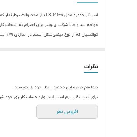
سایز
عمق نصب
فرکانس پاسخ‌گویی
نوع بلندگو
نظرات
ابعاد
جزو گزینه‌های برتر این صنعت محسوب می‌شود.
شما هم درباره این محصول نظر خود را بنویسید.
برای ثبت نظر، لازم است ابتدا وارد حساب کاربری خود شو
افزودن نظر