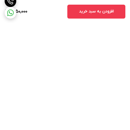
افزودن به سبد خرید
1,450,000
برگشت به بالا
ارسال ویژه
پشتیبانی 12 ساعته