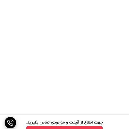
جهت اطلاع از قیمت و موجودی تماس بگیرید.