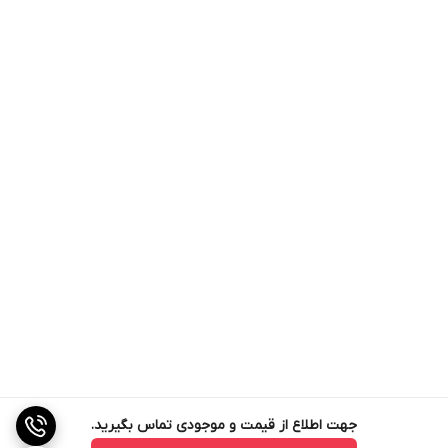
جهت اطلاع از قیمت و موجودی تماس بگیرید.