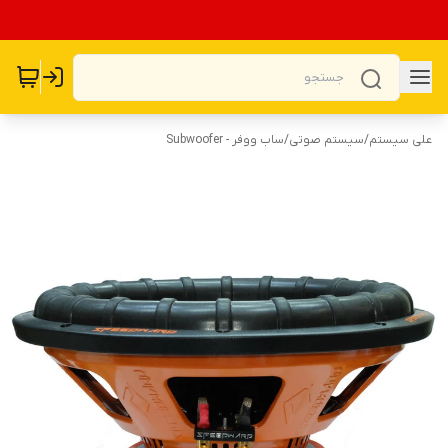
علی سیستم
/
سیستم صوتی
/
ساب ووفر - Subwoofer