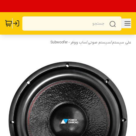
علی سیستم
/
سیستم صوتی
/
ساب ووفر - Subwoofer