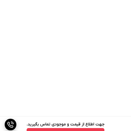
جهت اطلاع از قیمت و موجودی تماس بگیرید.