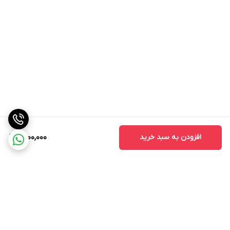
افزودن به سبد خرید
1,500,000