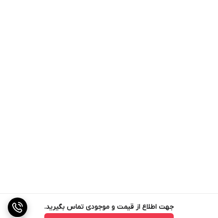
جهت اطلاع از قیمت و موجودی تماس بگیرید.