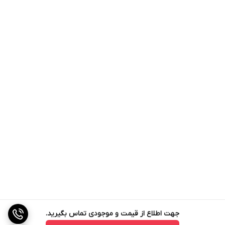
جهت اطلاع از قیمت و موجودی تماس بگیرید.