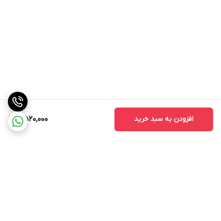
افزودن به سبد خرید
7,520,000