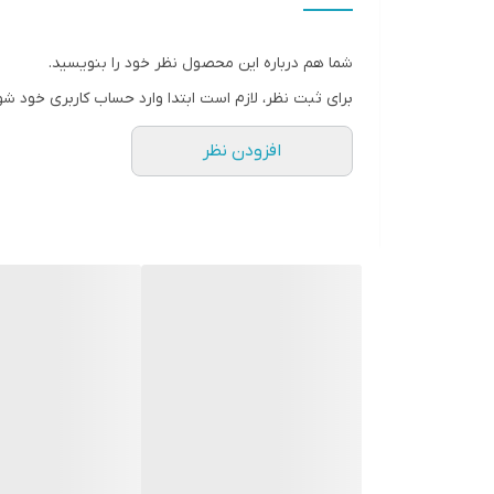
عمق نصب
شما هم درباره این محصول نظر خود را بنویسید.
نوع بلندگو
برای ثبت نظر، لازم است ابتدا وارد حساب کاربری خود شو
وزن
افزودن نظر
اندازه میدرنج