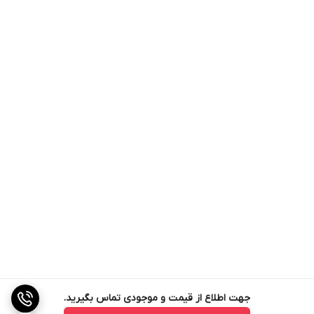
جهت اطلاع از قیمت و موجودی تماس بگیرید.