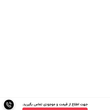
جهت اطلاع از قیمت و موجودی تماس بگیرید.