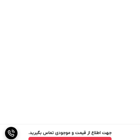
جهت اطلاع از قیمت و موجودی تماس بگیرید.