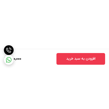
افزودن به سبد خرید
450,000