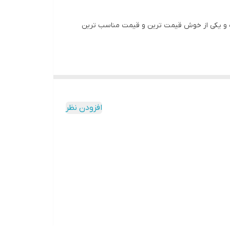
وردا بوده و یکی از خوش قیمت ترین و قیمت مناسب ترین
افزودن نظر