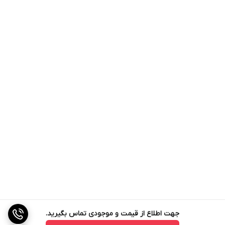
جهت اطلاع از قیمت و موجودی تماس بگیرید.