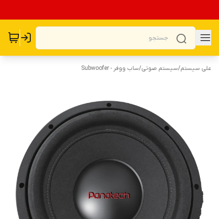
علی سیستم
/
سیستم صوتی
/
ساب ووفر - Subwoofer