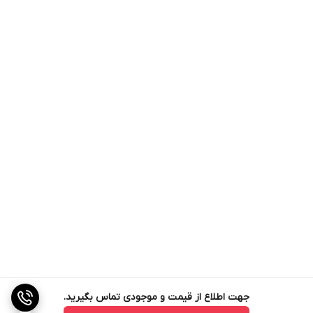
جهت اطلاع از قیمت و موجودی تماس بگیرید.