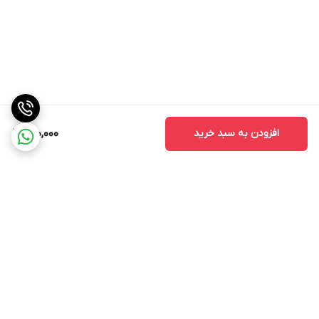
افزودن به سبد خرید
200,000
برگشت به بالا