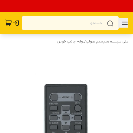
علی سیستم
/
سیستم صوتی
/
لوازم جانبی خودرو