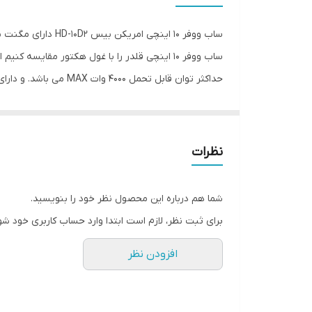
نوع بلندگو
وزن
اندازه میدرنج
است که این ساب ووفر دارای دو کوئل 2 اهمی می باشد.
نظرات
شما هم درباره این محصول نظر خود را بنویسید.
برای ثبت نظر، لازم است ابتدا وارد حساب کاربری خود شو
افزودن نظر