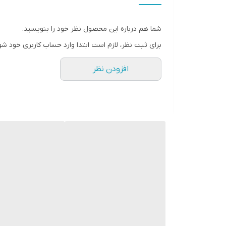
فرکانس پاسخ‌گویی
شما هم درباره این محصول نظر خود را بنویسید.
نوع بلندگو
برای ثبت نظر، لازم است ابتدا وارد حساب کاربری خود شو
وزن
افزودن نظر
ابعاد