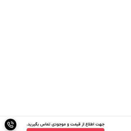
جهت اطلاع از قیمت و موجودی تماس بگیرید.