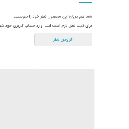
شما هم درباره این محصول نظر خود را بنویسید.
برای ثبت نظر، لازم است ابتدا وارد حساب کاربری خود شو
افزودن نظر