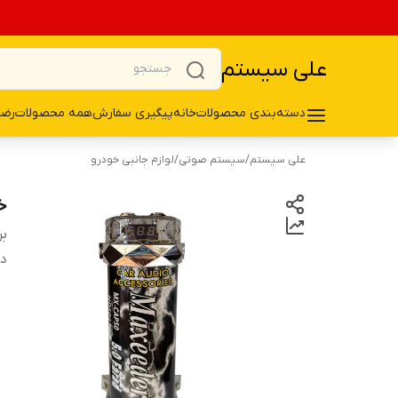
علی سیستم
دسته‌بندی محصولات
خانه
پیگیری سفارش
همه محصولات
رضا
علی سیستم
/
سیستم صوتی
/
لوازم جانبی خودرو
خا
بر
دس