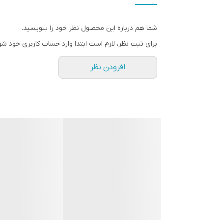
عمق نصب
شما هم درباره این محصول نظر خود را بنویسید.
فرکانس پاسخ‌گویی
برای ثبت نظر، لازم است ابتدا وارد حساب کاربری خود شو
نوع بلندگو
افزودن نظر
وزن
اندازه میدرنج