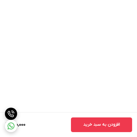
افزودن به سبد خرید
220,000