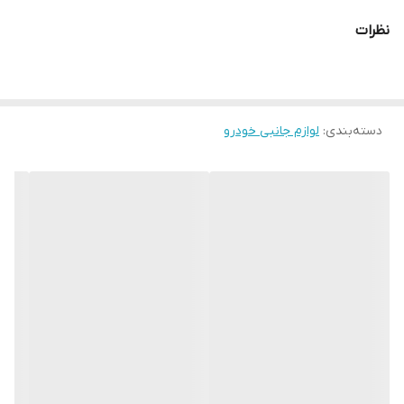
نظرات
دسته‌بندی
:
لوازم جانبی خودرو