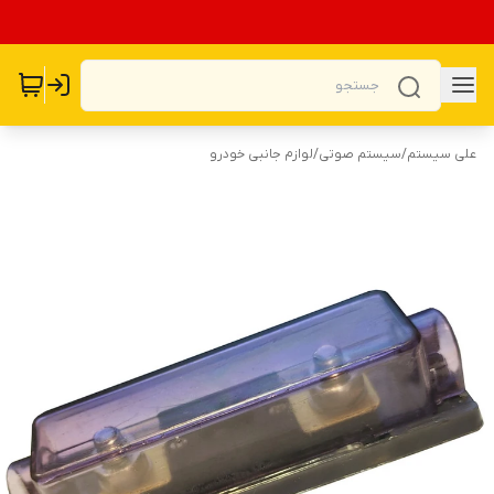
علی سیستم
/
سیستم صوتی
/
لوازم جانبی خودرو