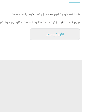
فرکانس پاسخ‌گویی
شما هم درباره این محصول نظر خود را بنویسید.
نوع بلندگو
برای ثبت نظر، لازم است ابتدا وارد حساب کاربری خود شو
وزن
افزودن نظر
ابعاد