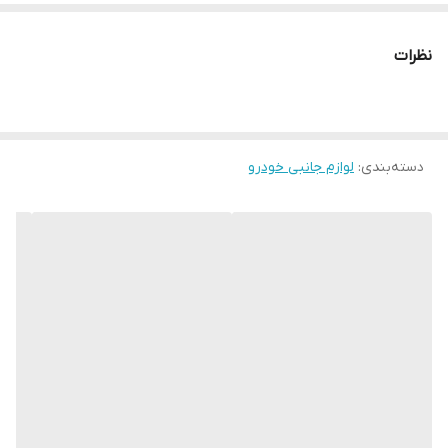
نظرات
دسته‌بندی
:
لوازم جانبی خودرو