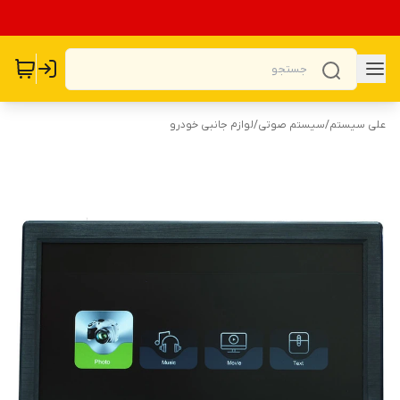
علی سیستم
/
سیستم صوتی
/
لوازم جانبی خودرو