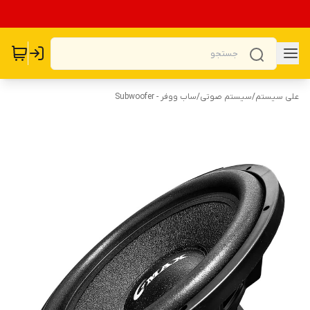
علی سیستم
/
سیستم صوتی
/
ساب ووفر - Subwoofer