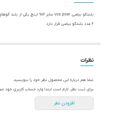
سایز
2 عدد بلندگو بیضی قرار دارد
عمق نصب
فرکانس پاسخ‌گویی
نوع بلندگو
نظرات
وزن
شما هم درباره این محصول نظر خود را بنویسید.
اندازه میدرنج
برای ثبت نظر، لازم است ابتدا وارد حساب کاربری خود شو
افزودن نظر