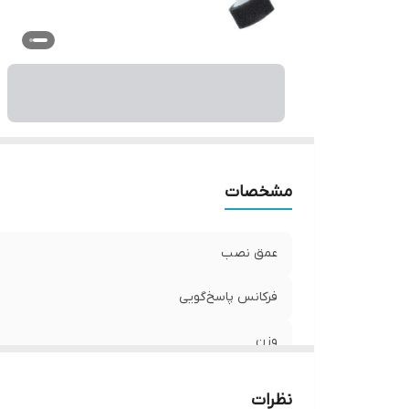
مشخصات
عمق نصب
فرکانس پاسخ‌گویی
وزن
ابعاد
نظرات