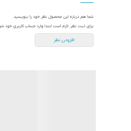
تعداد
شما هم درباره این محصول نظر خود را بنویسید.
برای ثبت نظر، لازم است ابتدا وارد حساب کاربری خود شو
افزودن نظر