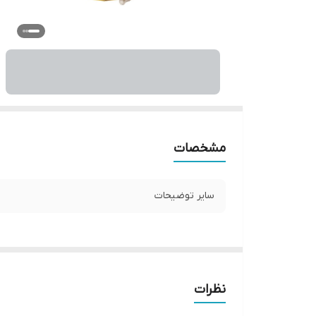
مشخصات
سایر توضیحات
نظرات