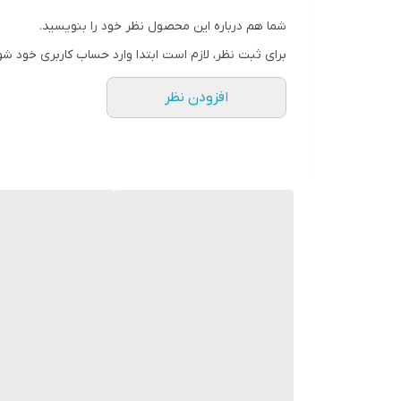
شما هم درباره این محصول نظر خود را بنویسید.
برای ثبت نظر، لازم است ابتدا وارد حساب کاربری خود شو
افزودن نظر