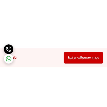
دیدن محصولات مرتبط
ناموجود