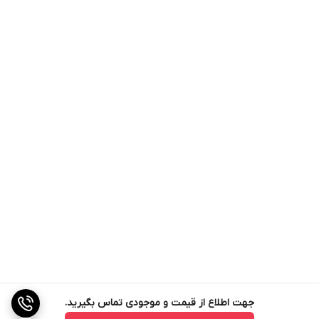
جهت اطلاع از قیمت و موجودی تماس بگیرید.