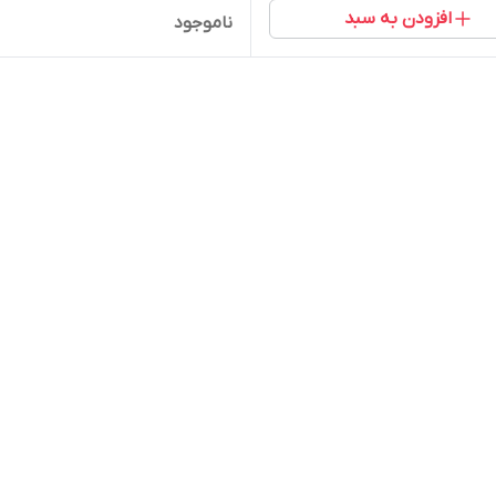
افزودن به سبد
ناموجود