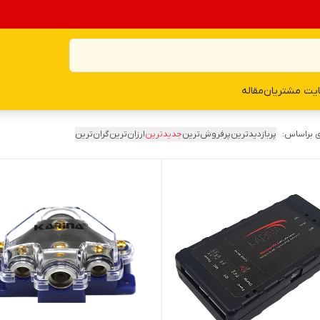
یت مشتریان
مقاله
 براساس:
پربازدیدترین
پرفروش‌ترین
جدیدترین
ارزان‌ترین
گران‌ترین