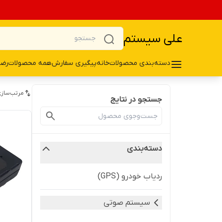
علی سیستم
دسته‌بندی محصولات
خانه
پیگیری سفارش
همه محصولات
رضا
مرتب‌سازی
جستجو در نتایج
دسته‌بندی
ردیاب خودرو (GPS)
سیستم صوتی