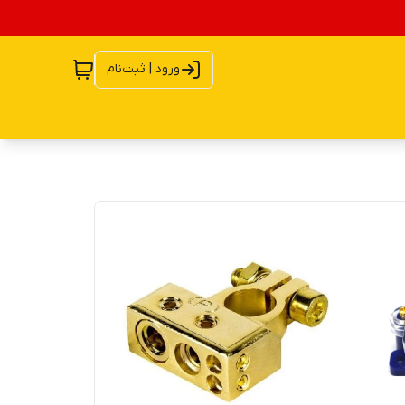
ورود | ثبت‌نام