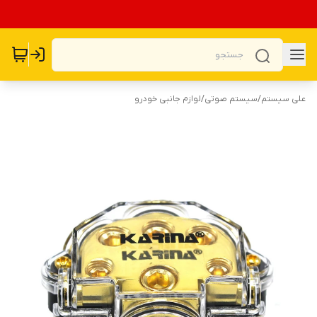
علی سیستم
/
سیستم صوتی
/
لوازم جانبی خودرو