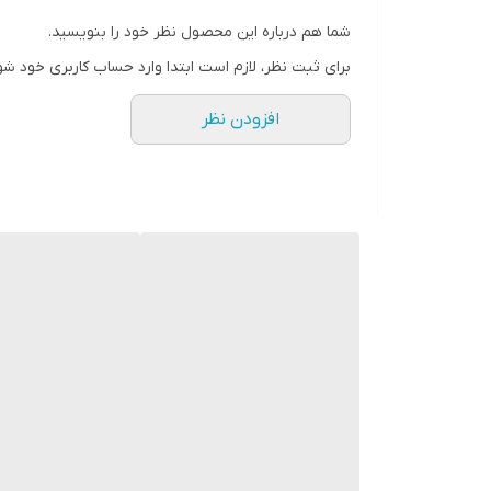
شما هم درباره این محصول نظر خود را بنویسید.
برای ثبت نظر، لازم است ابتدا وارد حساب کاربری خود شو
افزودن نظر