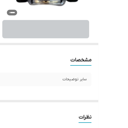
مشخصات
سایر توضیحات
نظرات