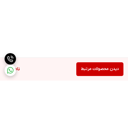
دیدن محصولات مرتبط
ناموجود