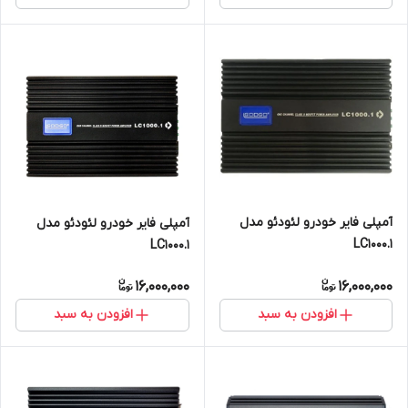
آمپلی فایر خودرو لئودئو مدل
آمپلی فایر خودرو لئودئو مدل
LC1000.1
LC1000.1
16,000,000
16,000,000
افزودن به سبد
افزودن به سبد