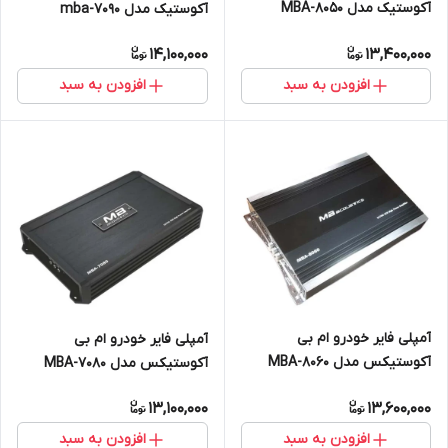
آکوستیک مدل MBA-8050
آکوستیک مدل mba-7090
14,100,000
13,400,000
افزودن به سبد
افزودن به سبد
آمپلی فایر خودرو ام بی
آمپلی فایر خودرو ام بی
آکوستیکس مدل MBA-8060
آکوستیکس مدل MBA-7080
13,100,000
13,600,000
افزودن به سبد
افزودن به سبد