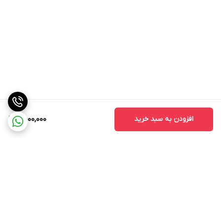
افزودن به سبد خرید
9,500,000