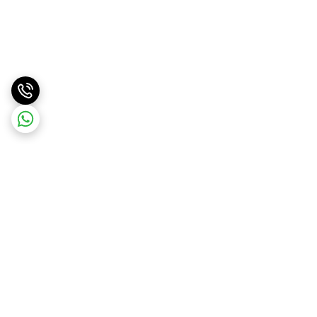
برگشت به بالا