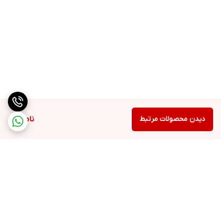
دیدن محصولات مرتبط
ناموجود