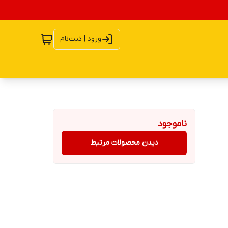
ورود | ثبت‌نام
ناموجود
دیدن محصولات مرتبط