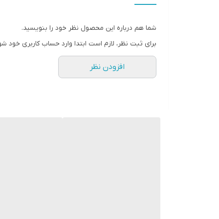
فرکانس پاسخ‌گویی
شما هم درباره این محصول نظر خود را بنویسید.
نوع بلندگو
برای ثبت نظر، لازم است ابتدا وارد حساب کاربری خود شو
وزن
افزودن نظر
ابعاد