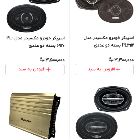
اسپیکر خودرو مکسیدر مدل
اسپیکر خودرو مکسیدر مدل PL-
PL6912 بسته دو عددی
6920 بسته دو عددی
3,500,000
3,300,000
افزودن به سبد
افزودن به سبد