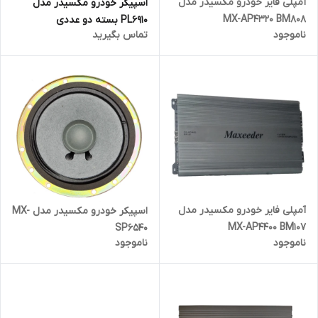
آمپلی فایر خودرو مکسیدر مدل
اسپیکر خودرو مکسیدر مدل
MX-AP4320 BM808
PL6910 بسته دو عددی
ناموجود
تماس بگیرید
آمپلی فایر خودرو مکسیدر مدل
اسپیکر خودرو مکسیدر مدل MX-
MX-AP4400 BM107
SP6540
ناموجود
ناموجود