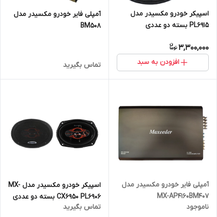
اسپیکر خودرو مکسیدر مدل
آمپلی فایر خودرو مکسیدر مدل
PL6915 بسته دو عددی
BM508
3,300,000
افزودن به سبد
تماس بگیرید
آمپلی فایر خودرو مکسیدر مدل
اسپیکر خودرو مکسیدر مدل MX-
MX-AP4160BM407
CX6950 PL6906 بسته دو عددی
ناموجود
تماس بگیرید