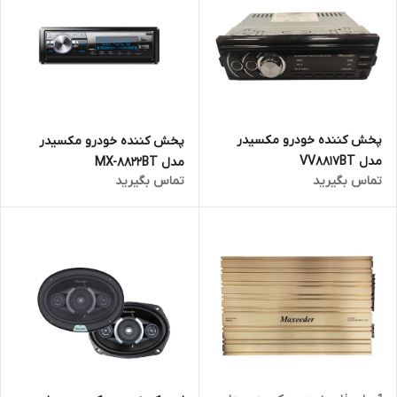
پخش کننده خودرو مکسیدر
پخش کننده خودرو مکسیدر
مدل VV8817BT
مدل MX-8822BT
تماس بگیرید
تماس بگیرید