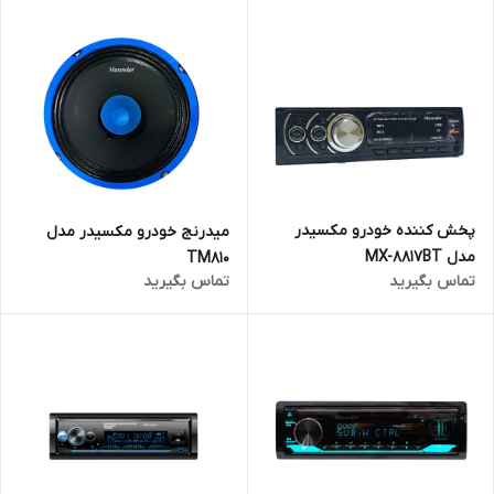
پخش کننده خودرو مکسیدر
میدرنج خودرو مکسیدر مدل
مدل MX-8817BT
TM810
تماس بگیرید
تماس بگیرید