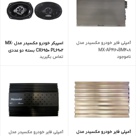
آمپلی فایر خودرو مکسیدر مدل
اسپیکر خودرو مکسیدر مدل MX-
MX-AP4160BM408
CX6950 PL6902 بسته دو عددی
ناموجود
تماس بگیرید
آمپلی فایر خودرو مکسیدر مدل
آمپلی فایر خودرو مکسیدر مدل