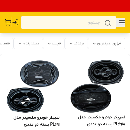
پربازدیدترین
برندها
قیمت
دسته‌بندی
فقط م
اسپیکر خودرو مکسیدر مدل
اسپیکر خودرو مکسیدر مدل
PL6918 بسته دو عددی
PL6911 بسته دو عددی