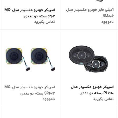
آمپلی فایر خودرو مکسیدر مدل
اسپیکر خودرو مکسیدر مدل MX-
BM806
6902 بسته دو عددی
ناموجود
تماس بگیرید
اسپیکر خودرو مکسیدر مدل
اسپیکر خودرو مکسیدر مدل MX-
PL6910 بسته دو عددی
SP4012 بسته دو عددی
تماس بگیرید
ناموجود