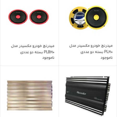
میدرنج خودرو مکسیدر مدل
میدرنج خودرو مکسیدر مدل
PL610 بسته دو عددی
PLB610 بسته دو عددی
ناموجود
ناموجود