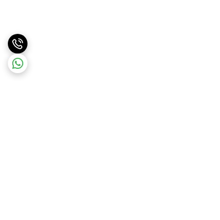
برگشت به بالا