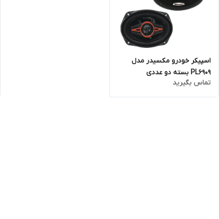
اسپیکر خودرو مکسیدر مدل
PL6909 بسته دو عددی
تماس بگیرید