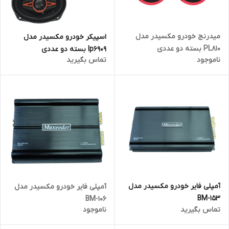
میدرنج خودرو مکسیدر مدل
اسپیکر خودرو مکسیدر مدل
PL810 بسته دو عددی
lp6909 بسته دو عددی
ناموجود
تماس بگیرید
آمپلی فایر خودرو مکسیدر مدل
آمپلی فایر خودرو مکسیدر مدل
BM-153
BM-106
تماس بگیرید
ناموجود