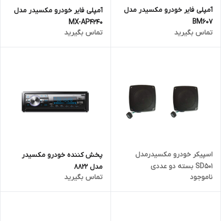
آمپلی فایر خودرو مکسیدر مدل
آمپلی فایر خودرو مکسیدر مدل
BM607
MX-AP4240
تماس بگیرید
تماس بگیرید
اسپیکر خودرو مکسیدرمدل
پخش کننده خودرو مکسیدر
SD501 بسته دو عددی
مدل 8822
ناموجود
تماس بگیرید