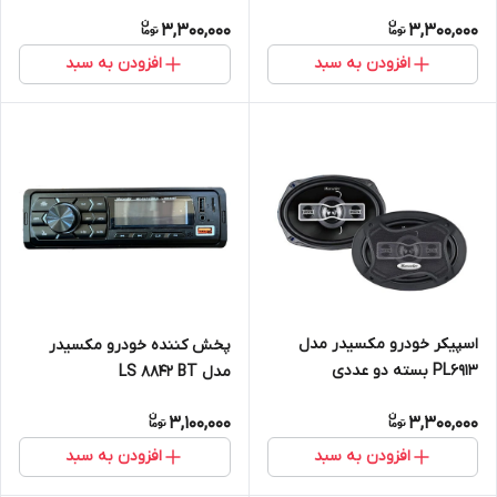
3,300,000
3,300,000
افزودن به سبد
افزودن به سبد
اسپیکر خودرو مکسیدر مدل
پخش کننده خودرو مکسیدر
PL6913 بسته دو عددی
مدل LS 8842 BT
3,100,000
3,300,000
افزودن به سبد
افزودن به سبد