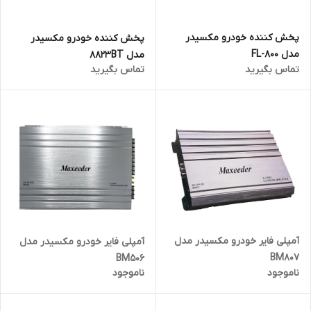
پخش کننده خودرو مکسیدر
پخش کننده خودرو مکسیدر
مدل FL-800
مدل 8823BT
تماس بگیرید
تماس بگیرید
آمپلی فایر خودرو مکسیدر مدل
آمپلی فایر خودرو مکسیدر مدل
BM807
BM506
ناموجود
ناموجود